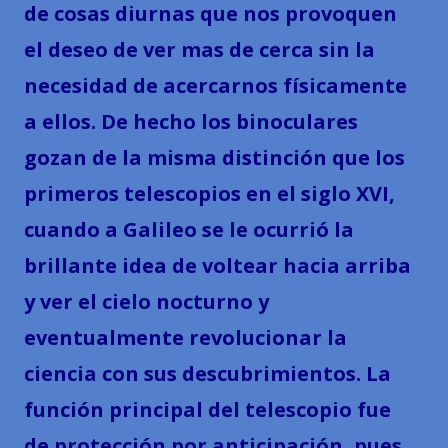
de cosas diurnas que nos provoquen
el deseo de ver mas de cerca sin la
necesidad de acercarnos físicamente
a ellos. De hecho los binoculares
gozan de la misma distinción que los
primeros telescopios en el siglo XVI,
cuando a Galileo se le ocurrió la
brillante idea de voltear hacia arriba
y ver el cielo nocturno y
eventualmente revolucionar la
ciencia con sus descubrimientos. La
función principal del telescopio fue
de protección por anticipación, pues