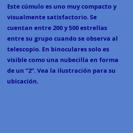
Este cúmulo es uno muy compacto y
visualmente satisfactorio. Se
cuentan entre 200 y 500 estrellas
entre su grupo cuando se observa al
telescopio. En binoculares solo es
visible como una nubecilla en forma
de un “2”. Vea la ilustración para su
ubicación.