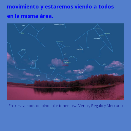
movimiento y estaremos viendo a todos
en la misma área.
En tres campos de binocular tenemos a Venus, Regulo y Mercurio