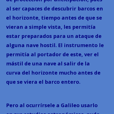
al ser capaces de descubrir barcos en
el horizonte, tiempo antes de que se
vieran a simple vista, les permitía
estar preparados para un ataque de
alguna nave hostil. El instrumento le
permitía al portador de este, ver el
mástil de una nave al salir de la
curva del horizonte mucho antes de
que se viera el barco entero.
Pero al ocurrírsele a Galileo usarlo