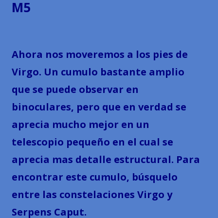
M5
Ahora nos moveremos a los pies de
Virgo. Un cumulo bastante amplio
que se puede observar en
binoculares, pero que en verdad se
aprecia mucho mejor en un
telescopio pequeño en el cual se
aprecia mas detalle estructural. Para
encontrar este cumulo, búsquelo
entre las constelaciones Virgo y
Serpens Caput.