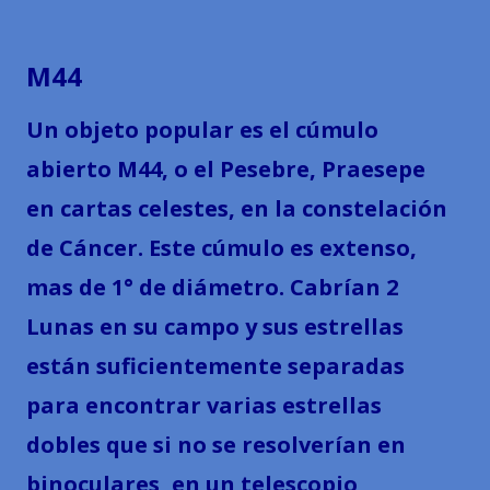
M44
Un objeto popular es el cúmulo
abierto M44, o el Pesebre, Praesepe
en cartas celestes, en la constelación
de Cáncer. Este cúmulo es extenso,
mas de 1° de diámetro. Cabrían 2
Lunas en su campo y sus estrellas
están suficientemente separadas
para encontrar varias estrellas
dobles que si no se resolverían en
binoculares, en un telescopio