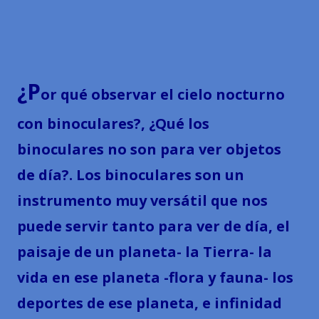
¿P
or qué observar el cielo nocturno
con binoculares?, ¿Qué los
binoculares no son para ver objetos
de día?. Los binoculares son un
instrumento muy versátil que nos
puede servir tanto para ver de día, el
paisaje de un planeta- la Tierra- la
vida en ese planeta -flora y fauna- los
deportes de ese planeta, e infinidad