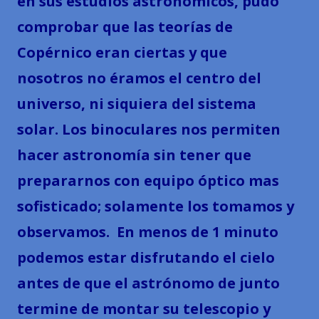
en sus estudios astronómicos, pudo
comprobar que las teorías de
Copérnico eran ciertas y que
nosotros no éramos el centro del
universo, ni siquiera del sistema
solar. Los binoculares nos permiten
hacer astronomía sin tener que
prepararnos con equipo óptico mas
sofisticado; solamente los tomamos y
observamos. En menos de 1 minuto
podemos estar disfrutando el cielo
antes de que el astrónomo de junto
termine de montar su telescopio y